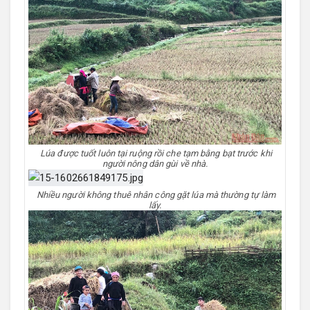
Lúa được tuốt luôn tại ruộng rồi che tạm bằng bạt trước khi
người nông dân gùi về nhà.
Nhiều người không thuê nhân công gặt lúa mà thường tự làm
lấy.